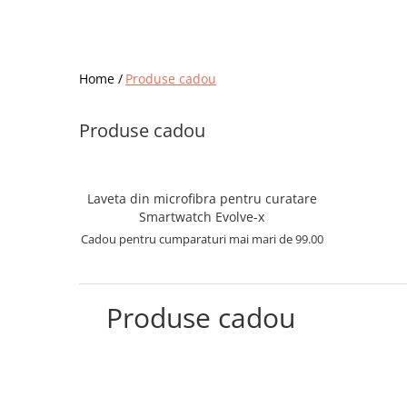
Home /
Produse cadou
Produse cadou
Laveta din microfibra pentru curatare
Smartwatch Evolve-x
Cadou pentru cumparaturi mai mari de 99.00
Produse cadou