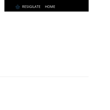
RESIGILATE
HOME