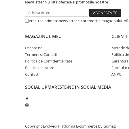
Newsletter
Nu rata ofertele si promotiile noastre
Vreau sa primesc newsletter cu promotiile magazinului. Af
MAGAZINUL MEU
CLIENTI
Despre noi
Metode de
Termeni si Conditii
Politica d
Politica de Confidentialitate
Garantia 
Politica de livrare
Formular 
Contact
ANPC
SOCIAL
URMARESTE-NE IN SOCIAL MEDIA
Copyright Evolve-x
Platforma E-commerce by Gomag