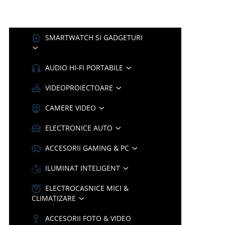
SMARTWATCH SI GADGETURI
AUDIO HI-FI PORTABILE
VIDEOPROIECTOARE
CAMERE VIDEO
ELECTRONICE AUTO
ACCESORII GAMING & PC
ILUMINAT INTELIGENT
ELECTROCASNICE MICI &
CLIMATIZARE
ACCESORII FOTO & VIDEO