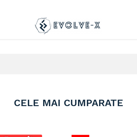
CELE MAI CUMPARATE