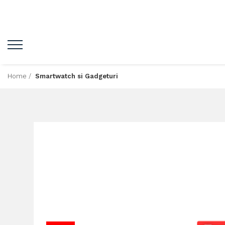
Home /
Smartwatch si Gadgeturi