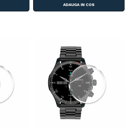
ADAUGA IN COS