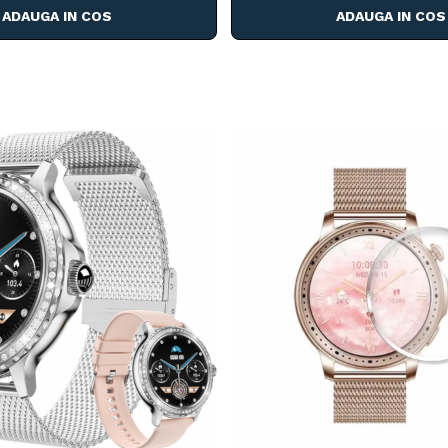
ADAUGA IN COS
ADAUGA IN COS