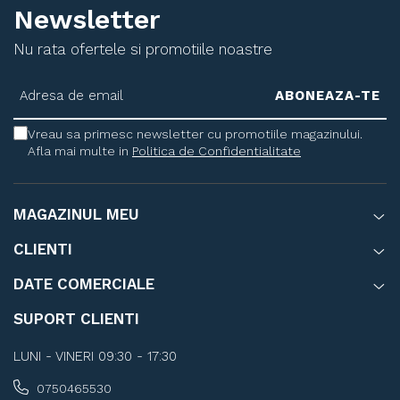
Newsletter
Nu rata ofertele si promotiile noastre
Vreau sa primesc newsletter cu promotiile magazinului.
Afla mai multe in
Politica de Confidentialitate
MAGAZINUL MEU
CLIENTI
DATE COMERCIALE
SUPORT CLIENTI
LUNI - VINERI 09:30 - 17:30
0750465530