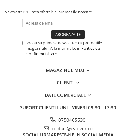
Newsletter
Nu rata ofertele si promotiile noastre
Vreau sa primesc newsletter cu promotiile
magazinului. Afla mai multe in
Politica de
Confidentialitate
MAGAZINUL MEU
CLIENTI
DATE COMERCIALE
SUPORT CLIENTI
LUNI - VINERI 09:30 - 17:30
0750465530
contact@evolvex.ro
SOCIAL
URMARESTE-NE IN SOCIAL MEDIA