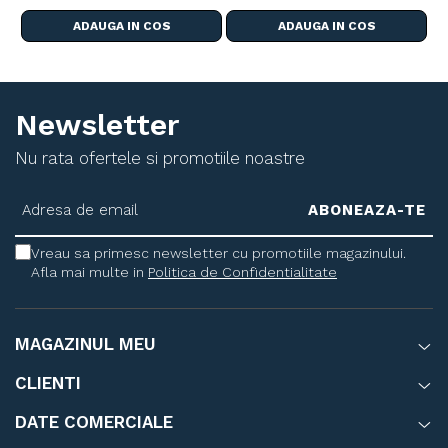
ADAUGA IN COS
ADAUGA IN COS
Newsletter
Nu rata ofertele si promotiile noastre
Vreau sa primesc newsletter cu promotiile magazinului.
Afla mai multe in
Politica de Confidentialitate
MAGAZINUL MEU
CLIENTI
DATE COMERCIALE